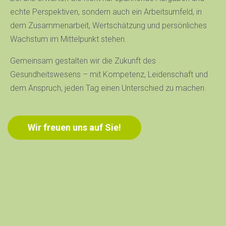
echte Perspektiven, sondern auch ein Arbeitsumfeld, in
dem Zusammenarbeit, Wertschätzung und persönliches
Wachstum im Mittelpunkt stehen.
Gemeinsam gestalten wir die Zukunft des
Gesundheitswesens – mit Kompetenz, Leidenschaft und
dem Anspruch, jeden Tag einen Unterschied zu machen.
Wir freuen uns auf Sie!