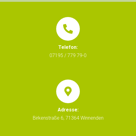
Telefon:
07195 / 779 79-0
Adresse:
Birkenstraße 6, 71364 Winnenden