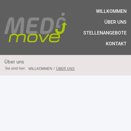
WILLKOMMEN
ÜBER UNS
STELLENANGEBOTE
KONTAKT
Über uns
Sie sind hier:
/
WILLKOMMEN
ÜBER UNS