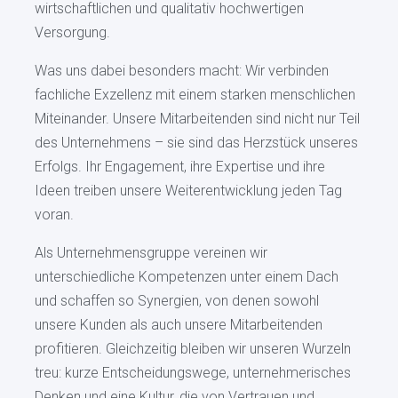
wirtschaftlichen und qualitativ hochwertigen
Versorgung.
Was uns dabei besonders macht: Wir verbinden
fachliche Exzellenz mit einem starken menschlichen
Miteinander. Unsere Mitarbeitenden sind nicht nur Teil
des Unternehmens – sie sind das Herzstück unseres
Erfolgs. Ihr Engagement, ihre Expertise und ihre
Ideen treiben unsere Weiterentwicklung jeden Tag
voran.
Als Unternehmensgruppe vereinen wir
unterschiedliche Kompetenzen unter einem Dach
und schaffen so Synergien, von denen sowohl
unsere Kunden als auch unsere Mitarbeitenden
profitieren. Gleichzeitig bleiben wir unseren Wurzeln
treu: kurze Entscheidungswege, unternehmerisches
Denken und eine Kultur, die von Vertrauen und