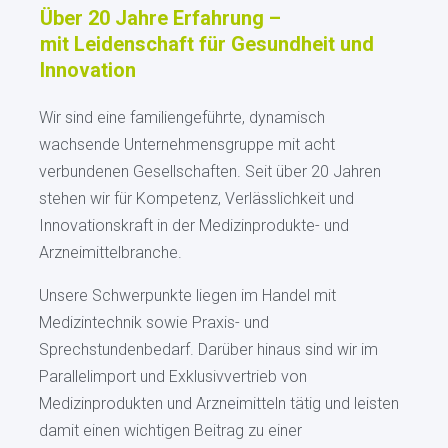
Über 20 Jahre Erfahrung –
mit Leidenschaft für Gesundheit und
Innovation
Wir sind eine familiengeführte, dynamisch
wachsende Unternehmensgruppe mit acht
verbundenen Gesellschaften. Seit über 20 Jahren
stehen wir für Kompetenz, Verlässlichkeit und
Innovationskraft in der Medizinprodukte- und
Arzneimittelbranche.
Unsere Schwerpunkte liegen im Handel mit
Medizintechnik sowie Praxis- und
Sprechstundenbedarf. Darüber hinaus sind wir im
Parallelimport und Exklusivvertrieb von
Medizinprodukten und Arzneimitteln tätig und leisten
damit einen wichtigen Beitrag zu einer