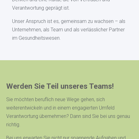
Verantwortung geprägt ist.
Unser Anspruch ist es, gemeinsam zu wachsen – als
Unternehmen, als Team und als verlässlicher Partner
im Gesundheitswesen.
Werden Sie Teil unseres Teams!
Sie möchten beruflich neue Wege gehen, sich
weiterentwickeln und in einem engagierten Umfeld
Verantwortung übernehmen? Dann sind Sie bei uns genau
richtig.
Bei uns erwarten Sie nicht nur spannende Aufgaben und