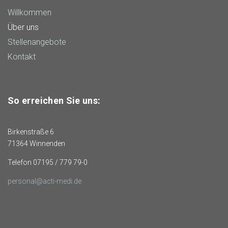
Willkommen
Über uns
Stellenangebote
Kontakt
So erreichen Sie uns:
Birkenstraße 6
71364 Winnenden
Telefon 07195 / 779 79-0
personal@acti-medi.de